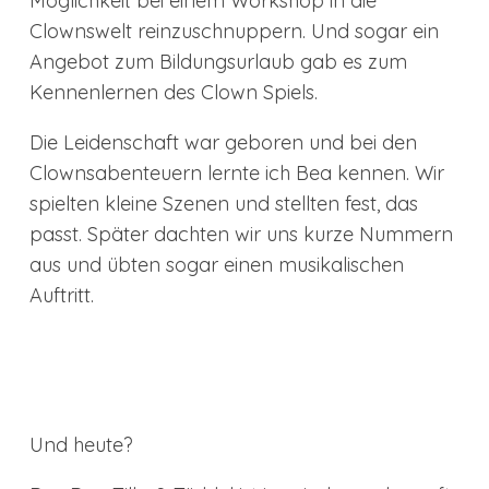
Möglichkeit bei einem Workshop in die
Clownswelt reinzuschnuppern. Und sogar ein
Angebot zum Bildungsurlaub gab es zum
Kennenlernen des Clown Spiels.
Die Leidenschaft war geboren und bei den
Clownsabenteuern lernte ich Bea kennen. Wir
spielten kleine Szenen und stellten fest, das
passt. Später dachten wir uns kurze Nummern
aus und übten sogar einen musikalischen
Auftritt.
Und heute?