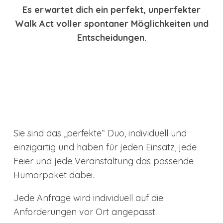
Es erwartet dich ein perfekt, unperfekter
Walk Act voller spontaner Möglichkeiten und
Entscheidungen.
Sie sind das „perfekte“ Duo, individuell und
einzigartig und haben für jeden Einsatz, jede
Feier und jede Veranstaltung das passende
Humorpaket dabei.
Jede Anfrage wird individuell auf die
Anforderungen vor Ort angepasst.