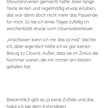
Showtanzverein gemacht hatte. Aber lange
Texte lernen und regelmäßig etwas einüben,
das war dann doch nicht mehr das Passende
für mich. So las ich eines Tages zufällig im
Wochenblatt etwas vom Clownsabenteuer.
„Anschauen kann ich mir das ja mal“ dachte
ich, aber eigentlich hatte ich so gar keinen
Bezug zu Clowns. Außer, dass sie im Zirkus die
Nummer waren, die mir immer am besten
gefallen hat.
Bekanntlich gibt es ja keine Zufälle und das
habe ich bei dem 4-stündigen