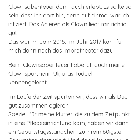
Clownsabenteuer dann auch erlebt. Es sollte so
sein, dass ich dort bin, denn auf einmal war ich
infiziert! Das Agieren als Clown liegt mir richtig
gut!
Das war im Jahr 2015. Im Jahr 2017 kam für
mich dann noch das Improtheater dazu.
Beim Clownsabenteuer habe ich auch meine
Clownspartnerin Uli, alias Tüddel
kennengelernt.
Im Laufe der Zeit spürten wir, dass wir als Duo
gut zusammen agieren.
Speziell für meine Mutter, die zu dem Zeitpunkt
in eine Pflegeeinrichtung kam, haben wir dann
ein Geburtstagsständchen, zu ihrem 80igsten