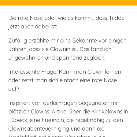
Die rote Nase oder wie es kommt, dass Tüddel
jetzt auch dabei ist:
Zufällig erzählte mir eine Bekannte vor einigen
Jahren, dass sie Clownin ist. Das fand ich
ungewöhnlich und spannend zugleich.
Interessante Frage: Kann man Clown lernen
oder setzt man sich einfach eine rote Nase
auf?
Inspiriert von derlei Fragen begegneten mir
plötzlich Clowns: Artikel über die Klinikclowns in
Lübeck, eine Freundin, die regelmäßig zu den
Clownsabenteuern ging und dann die