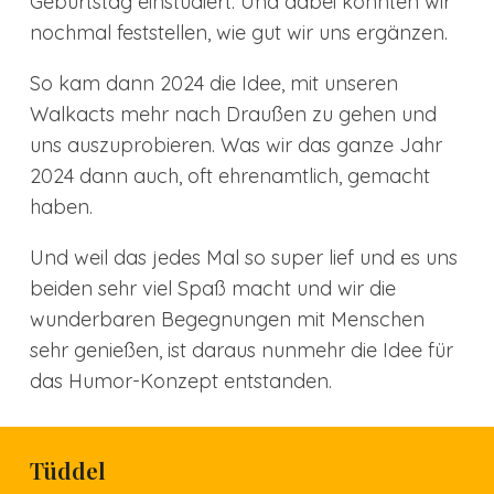
Geburtstag einstudiert. Und dabei konnten wir
nochmal feststellen, wie gut wir uns ergänzen.
So kam dann 2024 die Idee, mit unseren
Walkacts mehr nach Draußen zu gehen und
uns auszuprobieren. Was wir das ganze Jahr
2024 dann auch, oft ehrenamtlich, gemacht
haben.
Und weil das jedes Mal so super lief und es uns
beiden sehr viel Spaß macht und wir die
wunderbaren Begegnungen mit Menschen
sehr genießen, ist daraus nunmehr die Idee für
das Humor-Konzept entstanden.
Tüddel