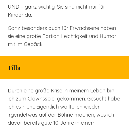
UND – ganz wichtig! Sie sind nicht nur für
Kinder da.
Ganz besonders auch für Erwachsene haben
sie eine große Portion Leichtigkeit und Humor
mit im Gepäck!
Tilla
Durch eine große Krise in meinem Leben bin
ich zum Clownsspiel gekommen. Gesucht habe
ich es nicht. Eigentlich wollte ich wieder
irgendetwas auf der Bühne machen, was ich
davor bereits gute 10 Jahre in einem