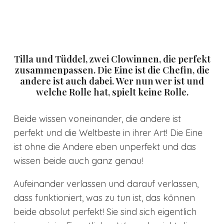
Tilla und Tüddel, zwei Clowinnen, die perfekt
zusammenpassen. Die Eine ist die Chefin, die
andere ist auch dabei. Wer nun wer ist und
welche Rolle hat, spielt keine Rolle.
Beide wissen voneinander, die andere ist
perfekt und die Weltbeste in ihrer Art! Die Eine
ist ohne die Andere eben unperfekt und das
wissen beide auch ganz genau!
Aufeinander verlassen und darauf verlassen,
dass funktioniert, was zu tun ist, das können
beide absolut perfekt! Sie sind sich eigentlich