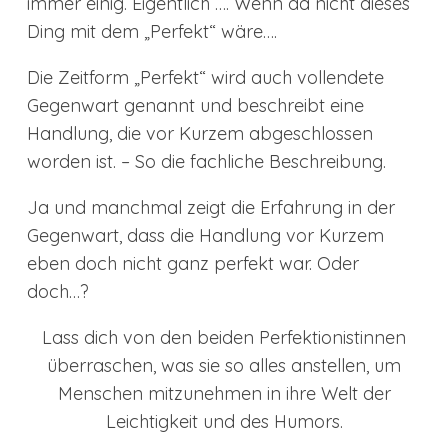
immer einig. Eigentlich …. Wenn da nicht dieses
Ding mit dem „Perfekt“ wäre….
Die Zeitform „Perfekt“ wird auch vollendete
Gegenwart genannt und beschreibt eine
Handlung, die vor Kurzem abgeschlossen
worden ist. – So die fachliche Beschreibung.
Ja und manchmal zeigt die Erfahrung in der
Gegenwart, dass die Handlung vor Kurzem
eben doch nicht ganz perfekt war. Oder
doch…?
Lass dich von den beiden Perfektionistinnen
überraschen, was sie so alles anstellen, um
Menschen mitzunehmen in ihre Welt der
Leichtigkeit und des Humors.